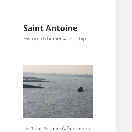
Saint Antoine
Historisch binnenvaartschip
De Saint Antoine (afmetingen: