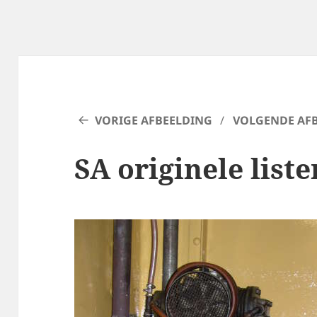
VORIGE AFBEELDING
VOLGENDE AF
SA originele liste