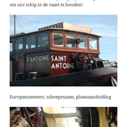
om ons schip in de vaart te houden!
Europanummers, scheepsnaam, plaatsaanduiding