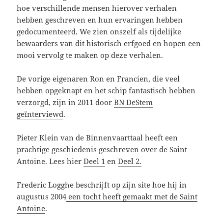
hoe verschillende mensen hierover verhalen
hebben geschreven en hun ervaringen hebben
gedocumenteerd. We zien onszelf als tijdelijke
bewaarders van dit historisch erfgoed en hopen een
mooi vervolg te maken op deze verhalen.
De vorige eigenaren Ron en Francien, die veel
hebben opgeknapt en het schip fantastisch hebben
verzorgd, zijn in 2011 door
BN DeStem
geïnterviewd
.
Pieter Klein van de Binnenvaarttaal heeft een
prachtige geschiedenis geschreven over de Saint
Antoine. Lees hier
Deel 1
en
Deel 2.
Frederic Logghe beschrijft op zijn site hoe hij in
augustus 2004
een tocht heeft gemaakt met de Saint
Antoine
.