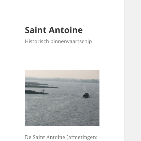
Saint Antoine
Historisch binnenvaartschip
De Saint Antoine (afmetingen: