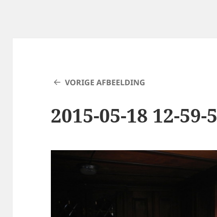
VORIGE AFBEELDING
2015-05-18 12-59-