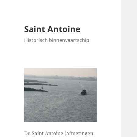
Saint Antoine
Historisch binnenvaartschip
De Saint Antoine (afmetingen: