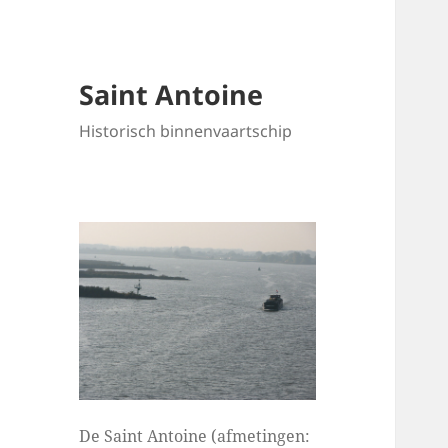
Saint Antoine
Historisch binnenvaartschip
De Saint Antoine (afmetingen: