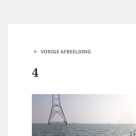
VORIGE AFBEELDING
4